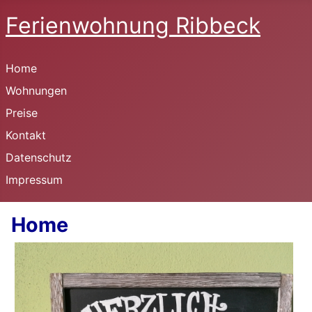
Ferienwohnung Ribbeck
Home
Wohnungen
Preise
Kontakt
Datenschutz
Impressum
Home