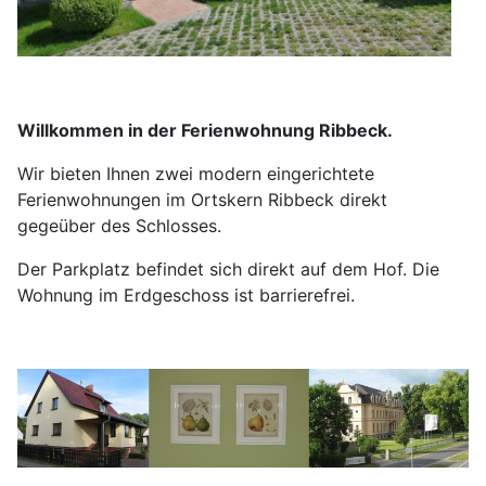
Willkommen in der Ferienwohnung Ribbeck.
Wir bieten Ihnen zwei modern eingerichtete
Ferienwohnungen im Ortskern Ribbeck direkt
gegeüber des Schlosses.
Der Parkplatz befindet sich direkt auf dem Hof. Die
Wohnung im Erdgeschoss ist barrierefrei.