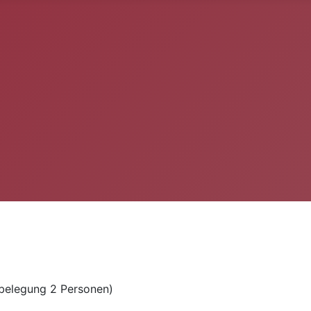
belegung 2 Personen)