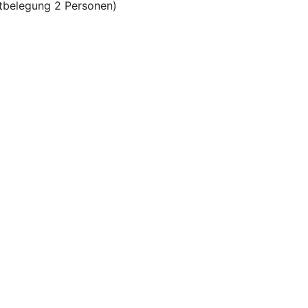
tbelegung 2 Personen)