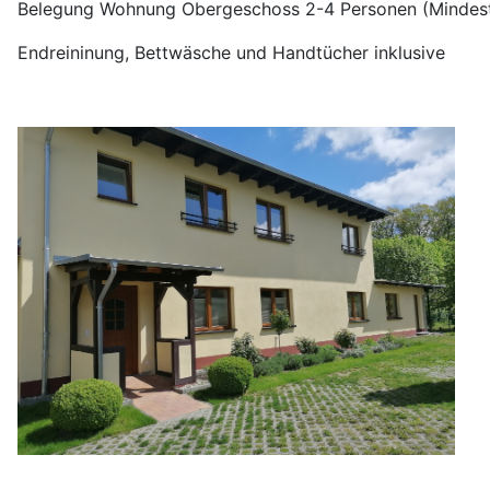
Belegung Wohnung Obergeschoss 2-4 Personen (Mindes
Endreininung, Bettwäsche und Handtücher inklusive