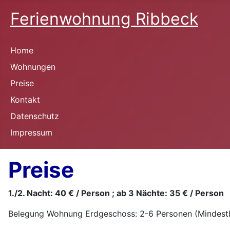
Ferienwohnung Ribbeck
Home
Wohnungen
Preise
Kontakt
Datenschutz
Impressum
Preise
1./2. Nacht: 40 € / Person ; ab 3 Nächte: 35 € / Person
Belegung Wohnung Erdgeschoss: 2-6 Personen (Mindest